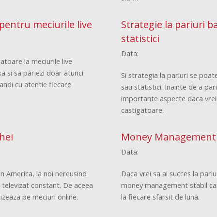
pentru meciurile live
Strategie la pariuri 
statistici
Data:
atoare la meciurile live
ixa si sa pariezi doar atunci
Si strategia la pariuri se poa
andi cu atentie fiecare
sau statistici. Inainte de a pari
importante aspecte daca vrei 
castigatoare.
chei
Money Management
Data:
n America, la noi nereusind
Daca vrei sa ai succes la pariu
n televizat constant. De aceea
money management stabil care
izeaza pe meciuri online.
la fiecare sfarsit de luna.