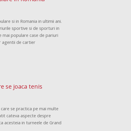
ulare si in Romania in ultimii ani.
urile sportive si de sporturi in
le mai populare case de pariuri
r agentii de cartier
re se joaca tenis
 care se practica pe mai multe
atit cateva aspecte despre
ta acesteia in turneele de Grand