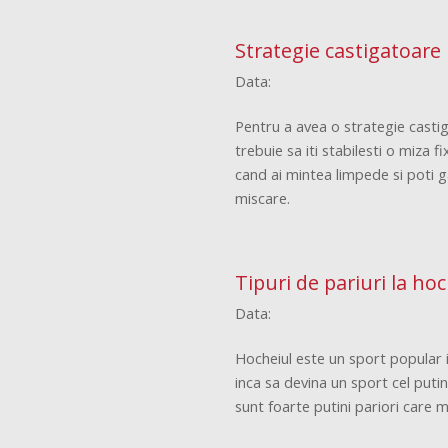
Strategie castigatoare 
Data:
Pentru a avea o strategie castig
trebuie sa iti stabilesti o miza f
cand ai mintea limpede si poti g
miscare.
Tipuri de pariuri la ho
Data:
Hocheiul este un sport popular i
inca sa devina un sport cel puti
sunt foarte putini pariori care m