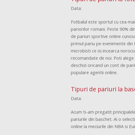
Data:
Fotbalul este sportul cu cea ma
pariorilor romani. Peste 90% din
de pariuri sportive online cunos
primul pariu pe evenimente din f
microbisti ce isi incearca norocul
recomandate de noi. Poti alege s
deschizi oricand un cont de pariu
populare agentii online.
Tipuri de pariuri la ba
Data:
Acum ti-am pregatit principalele
pariurile din baschet. Ai o selec
online la meciurile din NBA si Eu