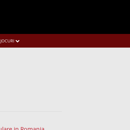
 JOCURI
pulare in Romania